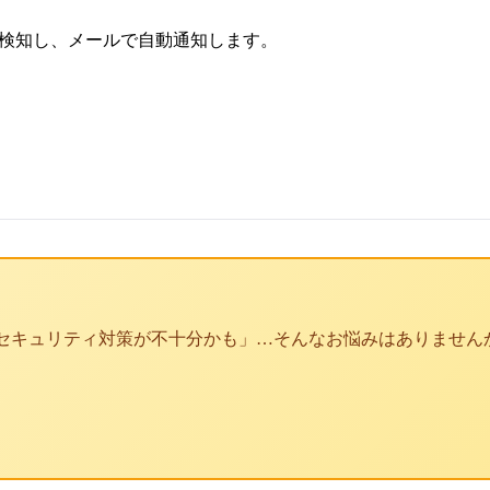
Iが検知し、メールで自動通知します。
セキュリティ対策が不十分かも」…そんなお悩みはありません