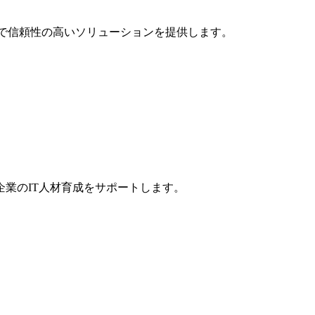
的で信頼性の高いソリューションを提供します。
業のIT人材育成をサポートします。