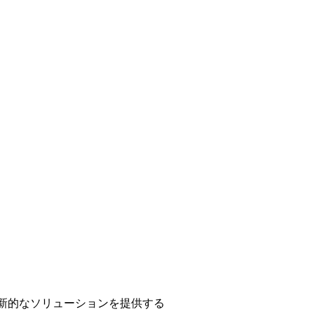
革新的なソリューションを提供する