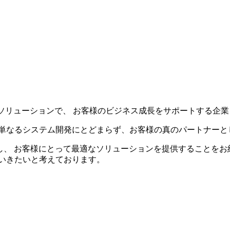
ソリューションで、 お客様のビジネス成長をサポートする企業と
単なるシステム開発にとどまらず、お客様の真のパートナーと
し、 お客様にとって最適なソリューションを提供することをお
いきたいと考えております。