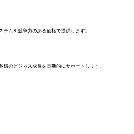
システムを競争力のある価格で提供します。
お客様のビジネス成長を長期的にサポートします。