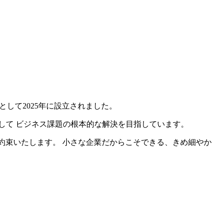
して2025年に設立されました。
して ビジネス課題の根本的な解決を目指しています。
約束いたします。 小さな企業だからこそできる、きめ細やか