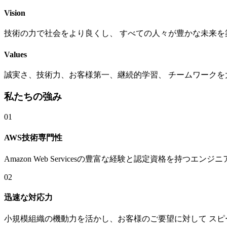
Vision
技術の力で社会をより良くし、 すべての人々が豊かな未来を
Values
誠実さ、技術力、お客様第一、継続的学習、 チームワークを
私たちの強み
01
AWS技術専門性
Amazon Web Servicesの豊富な経験と認定資格を持
02
迅速な対応力
小規模組織の機動力を活かし、お客様のご要望に対して ス