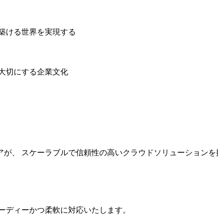
築ける世界を実現する
大切にする企業文化
つエンジニアが、 スケーラブルで信頼性の高いクラウドソリューション
ピーディーかつ柔軟に対応いたします。