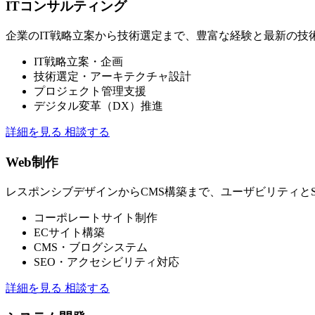
ITコンサルティング
企業のIT戦略立案から技術選定まで、豊富な経験と最新の技
IT戦略立案・企画
技術選定・アーキテクチャ設計
プロジェクト管理支援
デジタル変革（DX）推進
詳細を見る
相談する
Web制作
レスポンシブデザインからCMS構築まで、ユーザビリティとS
コーポレートサイト制作
ECサイト構築
CMS・ブログシステム
SEO・アクセシビリティ対応
詳細を見る
相談する