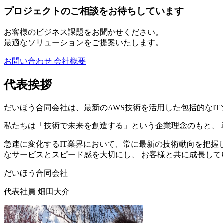
プロジェクトのご相談をお待ちしています
お客様のビジネス課題をお聞かせください。
最適なソリューションをご提案いたします。
お問い合わせ
会社概要
代表挨拶
だいほう合同会社は、最新のAWS技術を活用した包括的なIT
私たちは「技術で未来を創造する」という企業理念のもと、 
急速に変化するIT業界において、常に最新の技術動向を把握
なサービスとスピード感を大切にし、 お客様と共に成長して
だいほう合同会社
代表社員 畑田大介