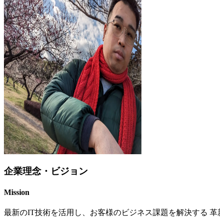
企業理念・ビジョン
Mission
最新のIT技術を活用し、お客様のビジネス課題を解決する 