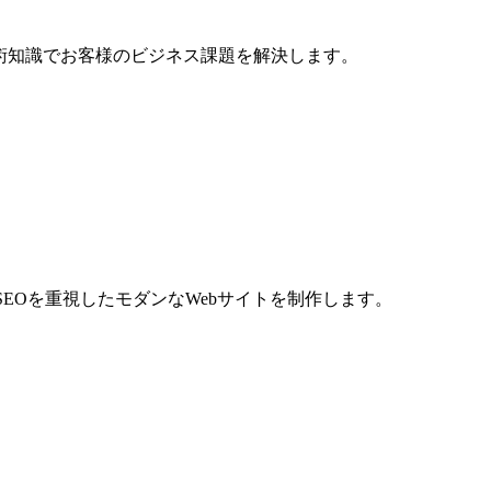
術知識でお客様のビジネス課題を解決します。
EOを重視したモダンなWebサイトを制作します。